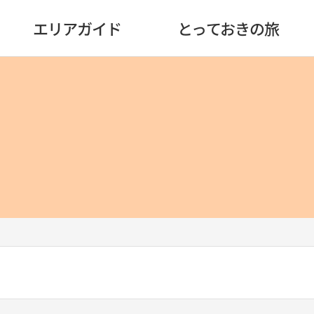
エリアガイド
とっておきの旅