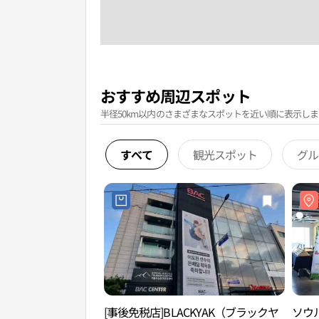
おすすめ周辺スポット
半径50km以内のさまざまなスポットを近い順に表示しま
すべて
観光スポット
グル
[事後免税店]BLACKYAK（ブラックヤ
ソウ