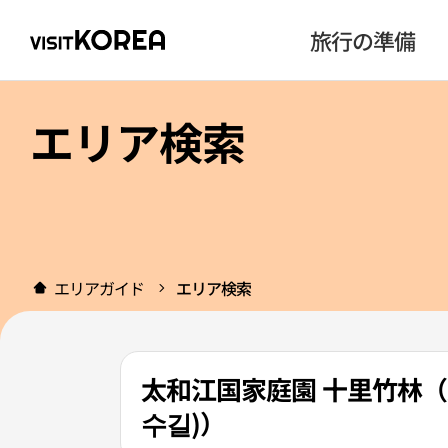
旅行の準備
エリア検索
エリアガイド
エリア検索
太和江国家庭園 十里竹林（
수길)）