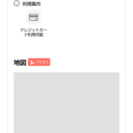
利用案内
クレジットカー
ド利用可能
地図
アクセス