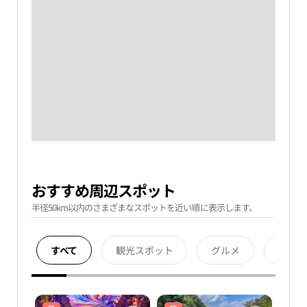
おすすめ周辺スポット
半径50km以内のさまざまなスポットを近い順に表示します。
すべて
観光スポット
グルメ
宿泊