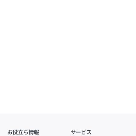
お役立ち情報
サービス