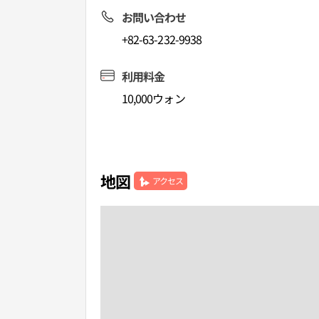
お問い合わせ
+82-63-232-9938
利用料金
10,000ウォン
地図
アクセス