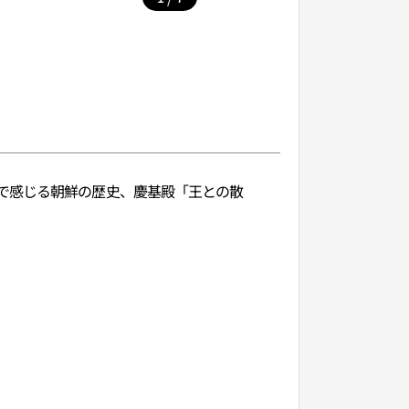
で感じる朝鮮の歴史、慶基殿「王との散