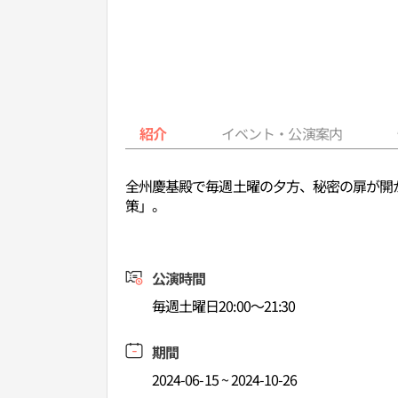
紹介
イベント・公演案内
全州慶基殿で毎週土曜の夕方、秘密の扉が開
策」。
公演時間
毎週土曜日20:00～21:30
期間
2024-06-15 ~ 2024-10-26