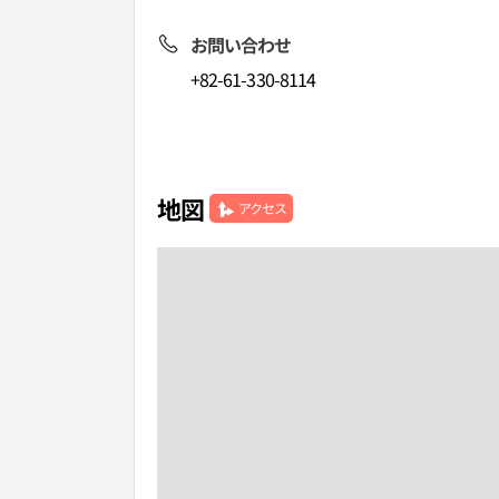
お問い合わせ
+82-61-330-8114
地図
アクセス