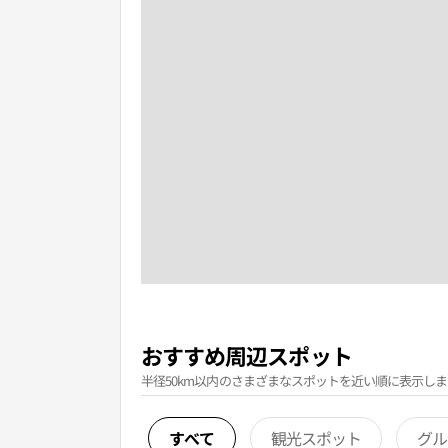
おすすめ周辺スポット
半径50km以内のさまざまなスポットを近い順に表示しま
すべて
観光スポット
グル