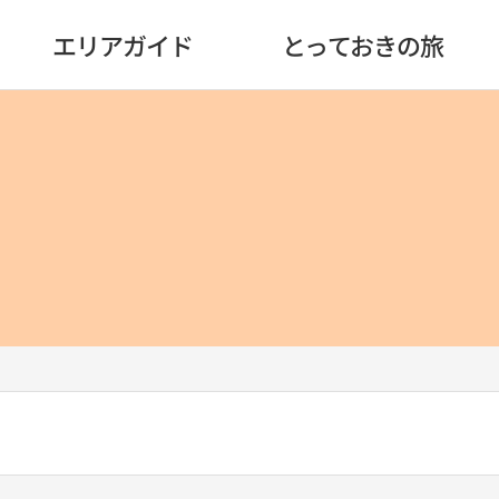
エリアガイド
とっておきの旅
）