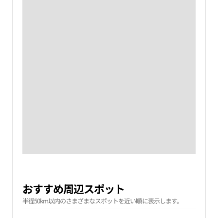
おすすめ周辺スポット
半径50km以内のさまざまなスポットを近い順に表示します。