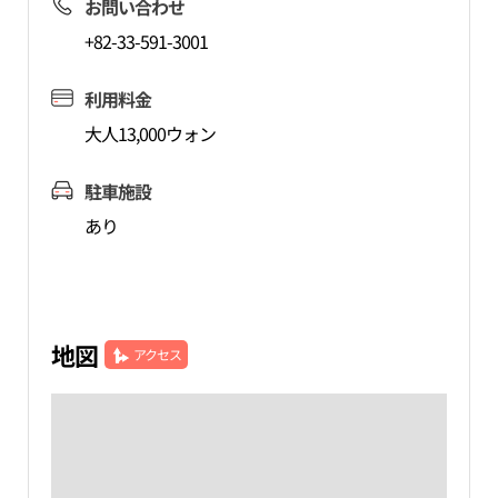
お問い合わせ
+82-33-591-3001
利用料金
大人13,000ウォン
駐車施設
あり
地図
アクセス