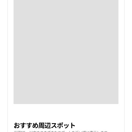
おすすめ周辺スポット