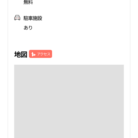
無料
駐車施設
あり
地図
アクセス