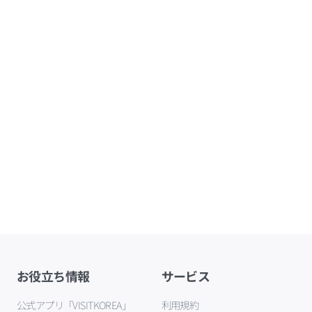
お役立ち情報
サービス
公式アプリ「VISITKOREA」
利用規約