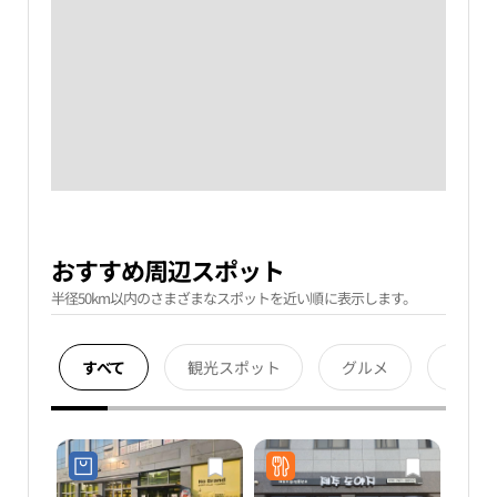
おすすめ周辺スポット
半径50km以内のさまざまなスポットを近い順に表示します。
すべて
観光スポット
グルメ
宿泊