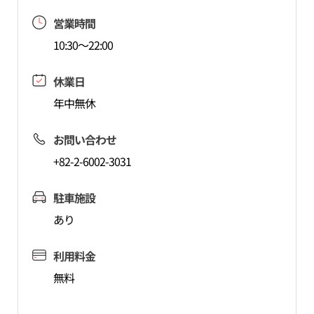
営業時間
10:30～22:00
休業日
年中無休
お問い合わせ
+82-2-6002-3031
駐車施設
あり
利用料金
無料