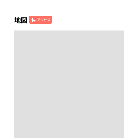
地図
アクセス