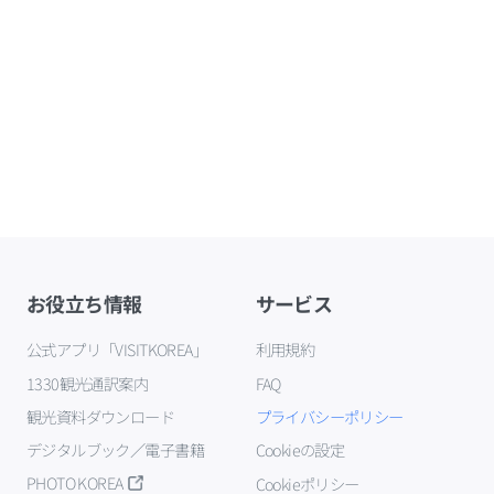
お役立ち情報
サービス
公式アプリ「VISITKOREA」
利用規約
1330観光通訳案内
FAQ
観光資料ダウンロード
プライバシーポリシー
デジタルブック／電子書籍
Cookieの設定
PHOTO KOREA
Cookieポリシー