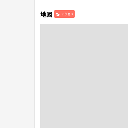
地図
アクセス