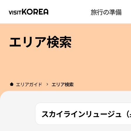
旅行の準備
エリア検索
エリアガイド
エリア検索
スカイラインリュージュ（