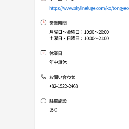
https://www.skylineluge.com/ko/tongyeo
営業時間
月曜日～金曜日：10:00～20:00
土曜日・日曜日：10:00～21:00
休業日
年中無休
お問い合わせ
+82-1522-2468
駐車施設
あり