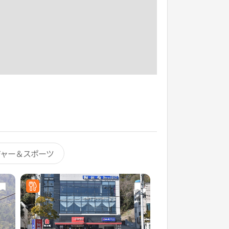
ジャー＆スポーツ