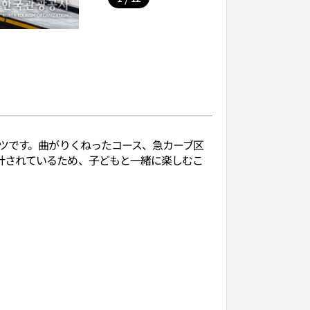
ーツです。曲がりくねったコース、急カーブ区
計されているため、子どもと一緒に楽しむこ