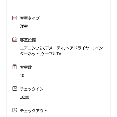
客室タイプ
洋室
客室設備
エアコン, バスアメニティ, ヘアドライヤー, イン
ターネット, ケーブルTV
客室数
10
チェックイン
16:00
チェックアウト