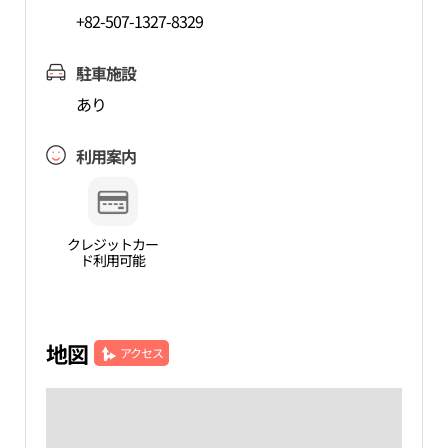
+82-507-1327-8329
駐車施設
あり
利用案内
クレジットカー
ド利用可能
地図
アクセス