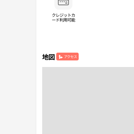
クレジットカ
ード利用可能
地図
アクセス