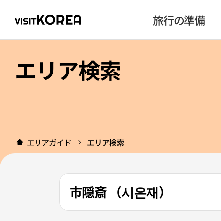
旅行の準備
エリア検索
エリアガイド
エリア検索
市隠斎 （시은재）