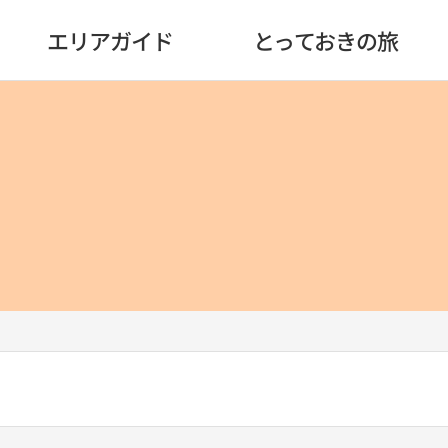
エリアガイド
とっておきの旅