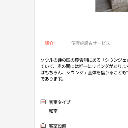
紹介
便宜施設＆サービス
ソウルの鍾の区の慶雲洞にある「シウンジェ
ていて、奥の間には唯一にリビングがありま
はもちろん、シウンジェ全体を借りることも
であります。
客室タイプ
和室
客室設備