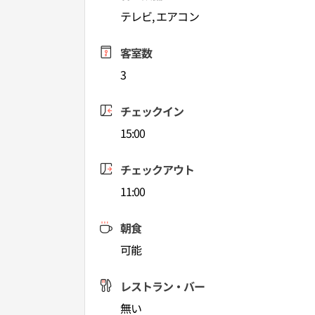
テレビ, エアコン
客室数
3
チェックイン
15:00
チェックアウト
11:00
朝食
可能
レストラン・バー
無い