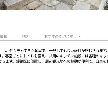
情報
地図
おすすめ周辺スポット
」は、代々守ってきた韓屋で、一見しても長い歳月が感じられます
す。客室ごとにトイレを備え、共用のキッチン施設には各種のキッ
できます。鐘路区に位置し、周辺観光地への移動が便利で、自車を