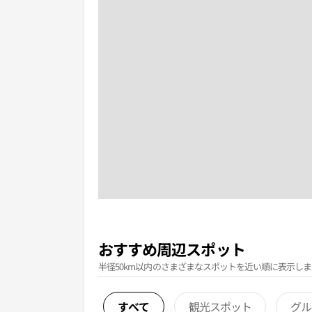
おすすめ周辺スポット
半径50km以内のさまざまなスポットを近い順に表示しま
すべて
観光スポット
グル