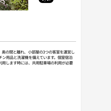
。奥の間と離れ、小部屋の3つの客室を運営し
チン用品と洗濯機を備えています。個室宿泊
利用します時には、共用駐車場の利用が必要