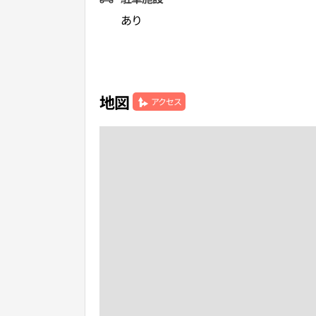
あり
地図
アクセス