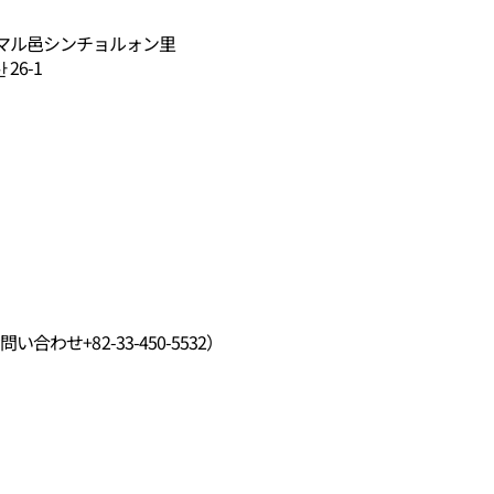
マル邑シンチョルォン里
26-1
い合わせ+82-33-450-5532）