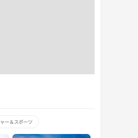
ジャー＆スポーツ