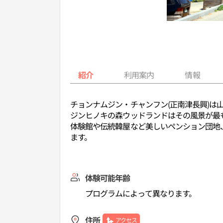
紹介
利用案内
情報
チョンナムジン・チャンフン(正南津長興)は
ジンヒノキの森ウッドランドはその風景が最
体験館や伝統韓屋など美しいペンション団地、
ます。
体験可能年齢
プログラムによって異なります。
住所
アクセス