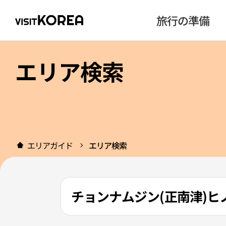
旅行の準備
エリア検索
エリアガイド
エリア検索
チョンナムジン(正南津)ヒノ