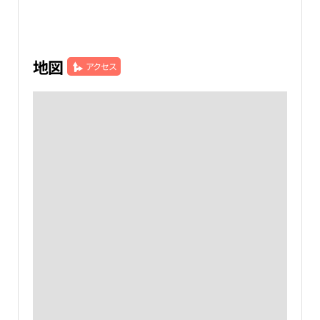
地図
アクセス