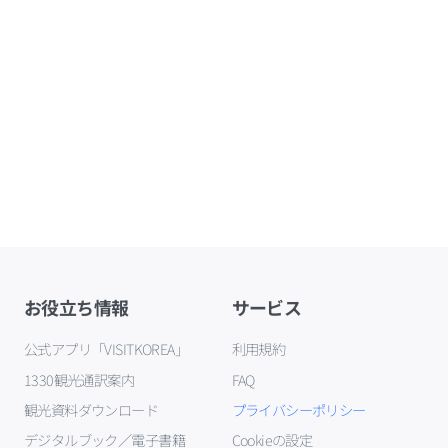
お役立ち情報
サービス
公式アプリ「VISITKOREA」
利用規約
1330観光通訳案内
FAQ
観光資料ダウンロード
プライバシーポリシー
デジタルブック／電子書籍
Cookieの設定