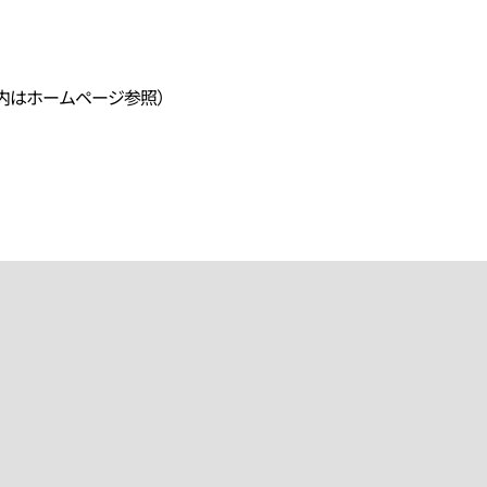
内はホームページ参照）