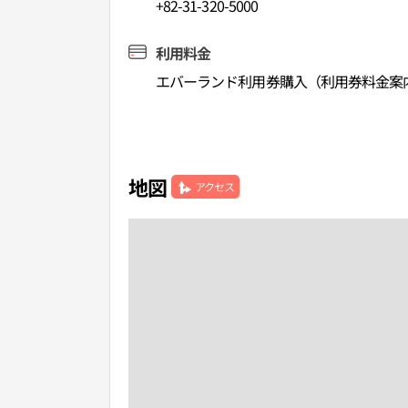
+82-31-320-5000
利用料金
エバーランド利用券購入（利用券料金案
地図
アクセス