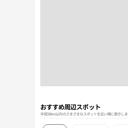
おすすめ周辺スポット
半径50km以内のさまざまなスポットを近い順に表示しま