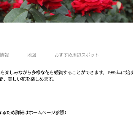
情報
地図
おすすめ周辺スポット
を楽しみながら多様な花を観賞することができます。1985年に始
月の間、美しい花を楽しめます。
なるため詳細はホームページ参照）