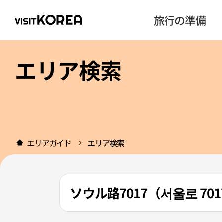
旅行の準備
エリア検索
エリアガイド
エリア検索
ソウル路7017（서울로 701