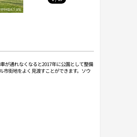
車が通れなくなると2017年に公園として整備
ウル市街地をよく見渡すことができます。ソウ