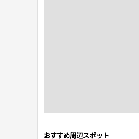
おすすめ周辺スポット