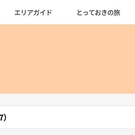
エリアガイド
とっておきの旅
7）