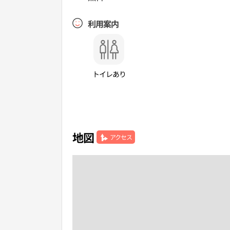
利用案内
トイレあり
地図
アクセス