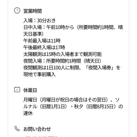
営業時間
入場：30分おき
日中入場：午前10時から（所要時間約1時間、晴
天日基準）
午前最入場は11時
午後最終入場は17時
太陽観測は15時の入場者まで観測可能
夜間入場：所要時間約1時間（晴天日）
夜間観測は1日100人に制限、「夜間入場券」を
現地で事前購入
休業日
月曜日（月曜日が祝日の場合はその翌日）、ソ
ルナル（旧暦1月1日）・秋夕（旧暦8月15日）の
連休
お問い合わせ