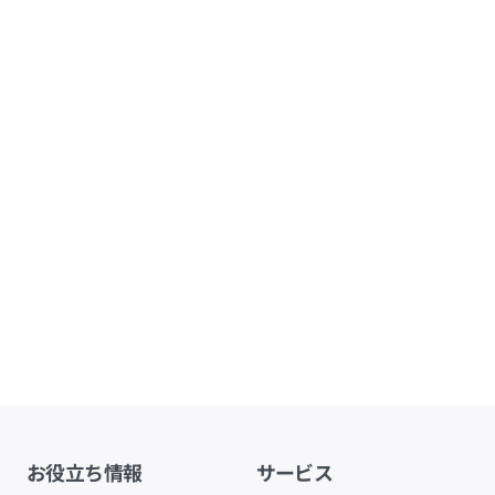
お役立ち情報
サービス