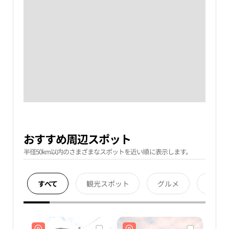
おすすめ周辺スポット
半径50km以内のさまざまなスポットを近い順に表示します。
すべて
観光スポット
グルメ
宿泊