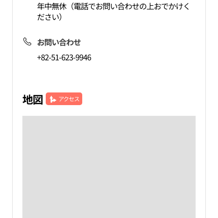
年中無休（電話でお問い合わせの上おでかけく
ださい）
お問い合わせ
+82-51-623-9946
地図
アクセス