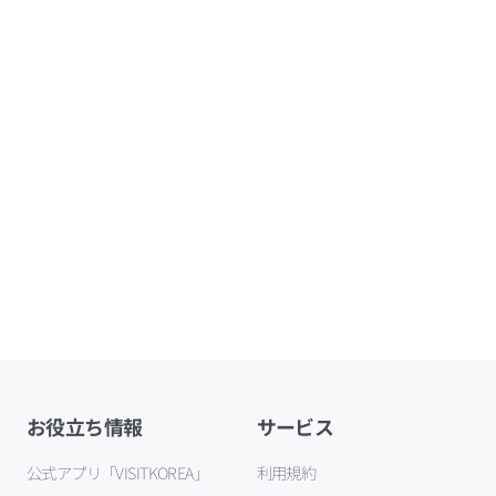
お役立ち情報
サービス
公式アプリ「VISITKOREA」
利用規約