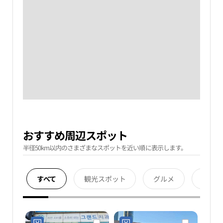
おすすめ周辺スポット
半径50km以内のさまざまなスポットを近い順に表示します。
すべて
観光スポット
グルメ
宿泊