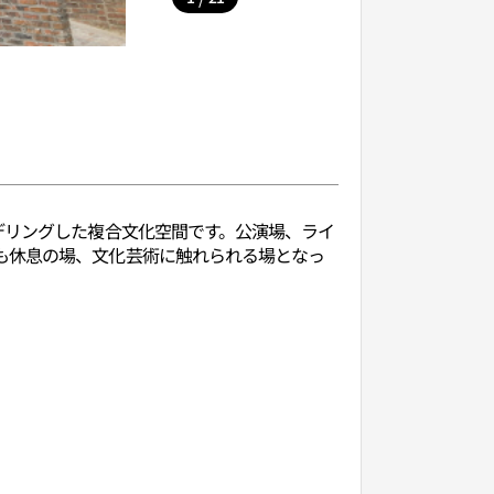
デリングした複合文化空間です。公演場、ライ
も休息の場、文化芸術に触れられる場となっ