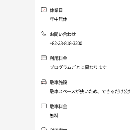
休業日
年中無休
お問い合わせ
+82-33-818-3200
利用料金
プログラムごとに異なります
駐車施設
駐車スペースが狭いため、できるだけ公
駐車料金
無料