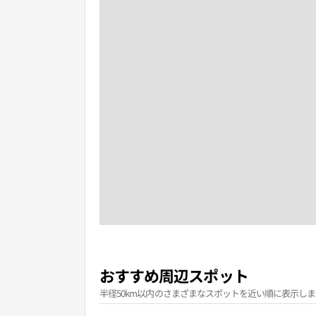
おすすめ周辺スポット
半径50km以内のさまざまなスポットを近い順に表示しま