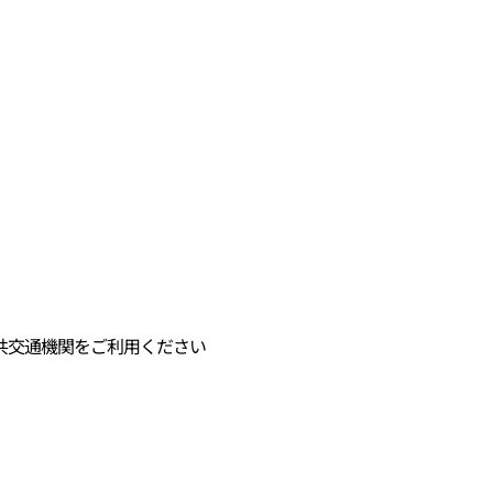
共交通機関をご利用ください