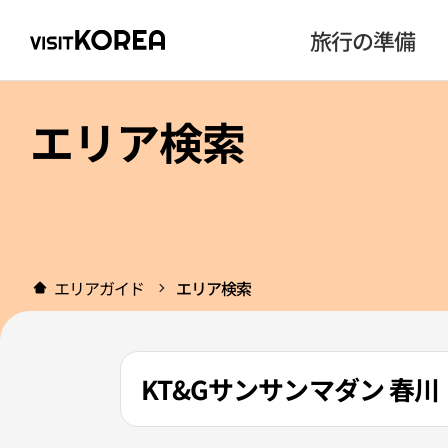
旅行の準備
エリア検索
エリアガイド
エリア検索
KT&Gサンサンマダン 春川