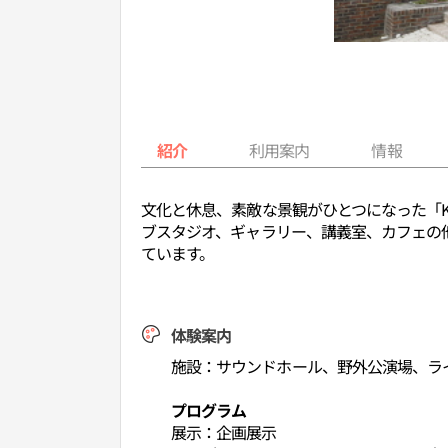
紹介
利用案内
情報
文化と休息、素敵な景観がひとつになった「
ブスタジオ、ギャラリー、講義室、カフェの
ています。
体験案内
施設：サウンドホール、野外公演場、ラ
プログラム
展示：企画展示