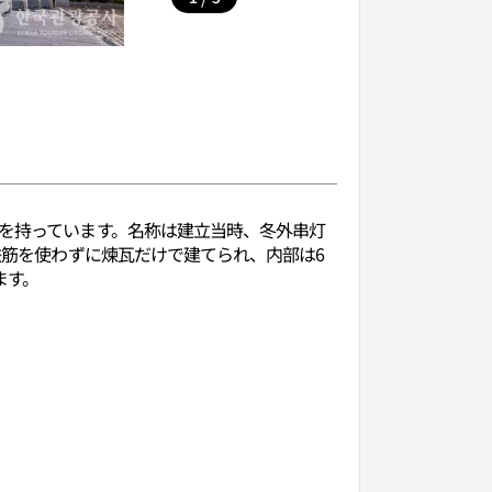
を持っています。
名称は建立当時、冬外串灯
筋を使わずに煉瓦だけで建てられ、内部は6
ます。