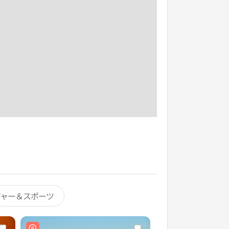
ジャー＆スポーツ