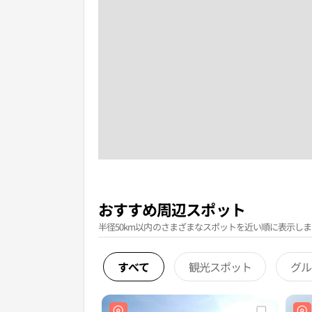
おすすめ周辺スポット
半径50km以内のさまざまなスポットを近い順に表示しま
すべて
観光スポット
グル