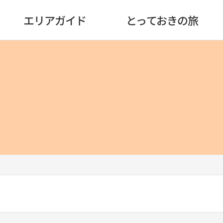
エリアガイド
とっておきの旅