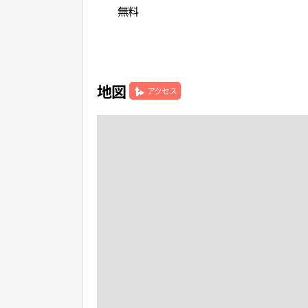
無料
地図
アクセス