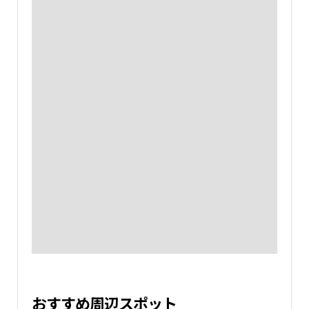
おすすめ周辺スポット