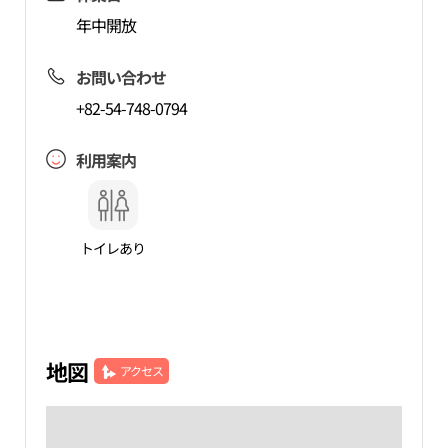
年中開放
お問い合わせ
+82-54-748-0794
利用案内
トイレあり
地図
アクセス