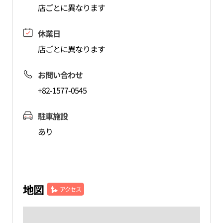
店ごとに異なります
休業日
店ごとに異なります
お問い合わせ
+82-1577-0545
駐車施設
あり
地図
アクセス