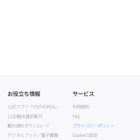
お役立ち情報
サービス
公式アプリ「VISITKOREA」
利用規約
1330観光通訳案内
FAQ
観光資料ダウンロード
プライバシーポリシー
デジタルブック／電子書籍
Cookieの設定