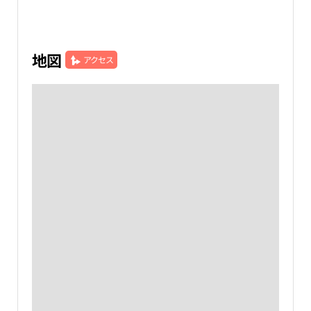
地図
アクセス