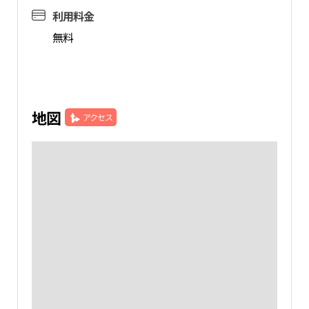
利用料金
無料
地図
アクセス