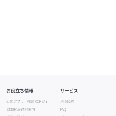
お役立ち情報
サービス
公式アプリ「VISITKOREA」
利用規約
1330観光通訳案内
FAQ