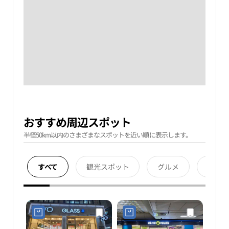
おすすめ周辺スポット
半径50km以内のさまざまなスポットを近い順に表示します。
すべて
観光スポット
グルメ
宿泊