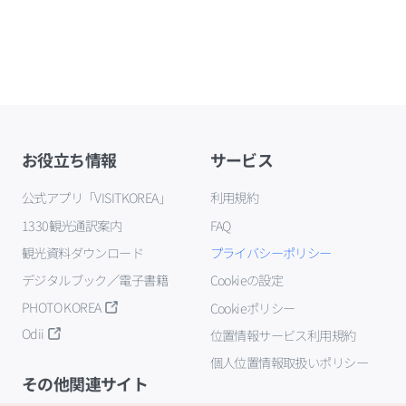
お役立ち情報
サービス
公式アプリ「VISITKOREA」
利用規約
1330観光通訳案内
FAQ
観光資料ダウンロード
プライバシーポリシー
デジタルブック／電子書籍
Cookieの設定
PHOTO KOREA
Cookieポリシー
Odii
位置情報サービス利用規約
個人位置情報取扱いポリシー
その他関連サイト