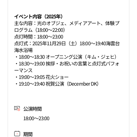
イベント内容（2025年）
主な内容：光のオブジェ、メディアアート、体験プ
ログラム（18:00～22:00）
点灯時間：18:00～23:00
点灯式：2025年11月29日（土）18:00～19:40海雲台
海水浴場
・18:00～18:30 オープニング公演（キム・ジェヒ）
・18:30～19:00 挨拶・お祝いの言葉と点灯式パフォ
ーマンス
・19:00～19:05 花火ショー
・19:10～19:40 祝賀公演（December DK）
公演時間
18:00～23:00
期間