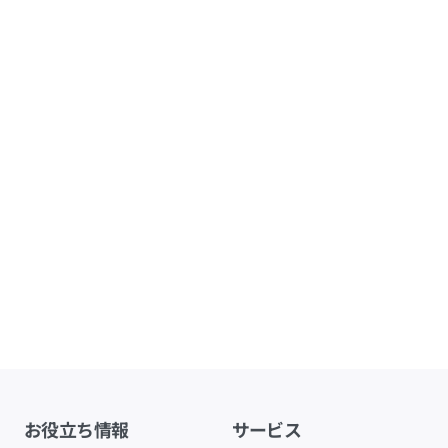
お役立ち情報
サービス