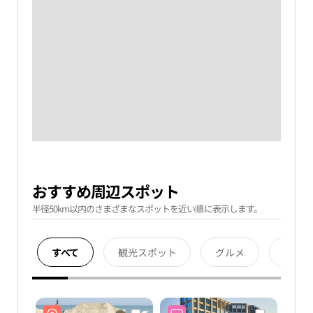
おすすめ周辺スポット
半径50km以内のさまざまなスポットを近い順に表示します。
すべて
観光スポット
グルメ
宿泊