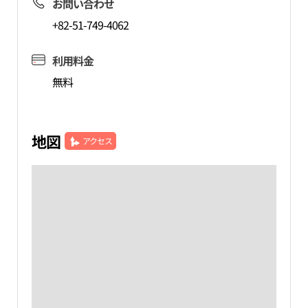
お問い合わせ
+82-51-749-4062
利用料金
無料
地図
アクセス