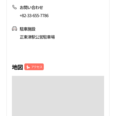
お問い合わせ
+82-33-655-7786
駐車施設
正東津駅公営駐車場
地図
アクセス