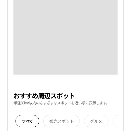
おすすめ周辺スポット
半径50km以内のさまざまなスポットを近い順に表示します。
すべて
観光スポット
グルメ
宿泊