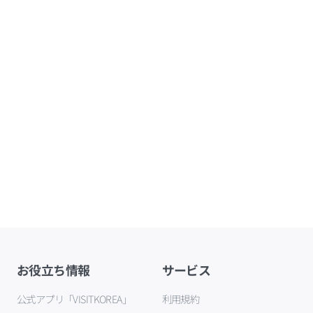
お役立ち情報
サービス
公式アプリ「VISITKOREA」
利用規約