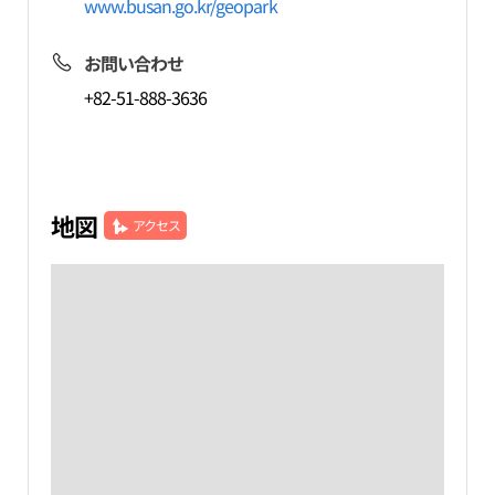
www.busan.go.kr/geopark
お問い合わせ
+82-51-888-3636
地図
アクセス