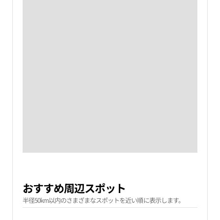
おすすめ周辺スポット
半径50km以内のさまざまなスポットを近い順に表示します。