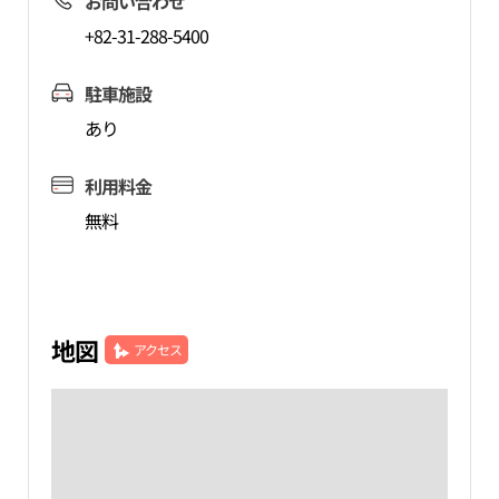
お問い合わせ
+82-31-288-5400
駐車施設
あり
利用料金
無料
地図
アクセス