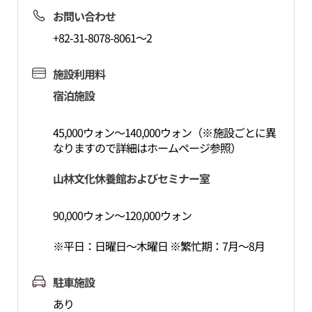
お問い合わせ
+82-31-8078-8061～2
施設利用料
宿泊施設
45,000ウォン～140,000ウォン（※施設ごとに異
なりますので詳細はホームページ参照）
山林文化休養館およびセミナー室
90,000ウォン～120,000ウォン
※平日：日曜日～木曜日 ※繁忙期：7月～8月
駐車施設
あり