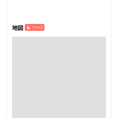
地図
アクセス