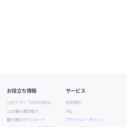
お役立ち情報
サービス
公式アプリ「VISITKOREA」
利用規約
1330観光通訳案内
FAQ
観光資料ダウンロード
プライバシーポリシー