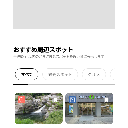
おすすめ周辺スポット
半径50km以内のさまざまなスポットを近い順に表示します。
すべて
観光スポット
グルメ
宿泊