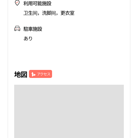
利用可能施設
卫生间，洗脚间，更衣室
駐車施設
あり
地図
アクセス