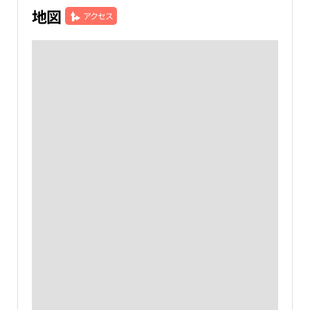
地図
アクセス