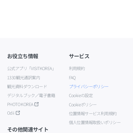
お役立ち情報
サービス
公式アプリ「VISITKOREA」
利用規約
1330観光通訳案内
FAQ
観光資料ダウンロード
プライバシーポリシー
デジタルブック／電子書籍
Cookieの設定
PHOTO KOREA
Cookieポリシー
Odii
位置情報サービス利用規約
個人位置情報取扱いポリシー
その他関連サイト