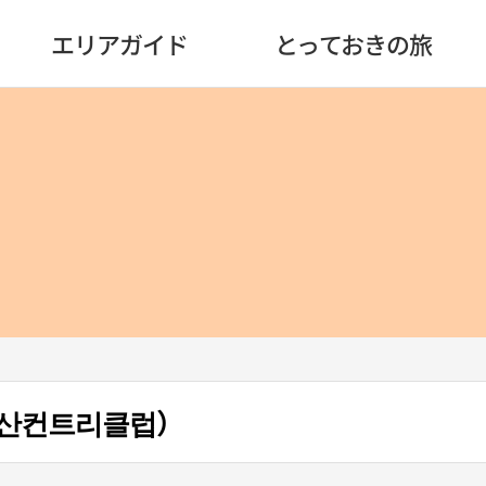
エリアガイド
とっておきの旅
산컨트리클럽）