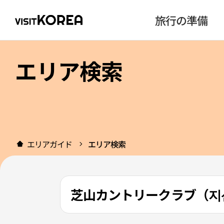
旅行の準備
エリア検索
エリアガイド
エリア検索
芝山カントリークラブ（지