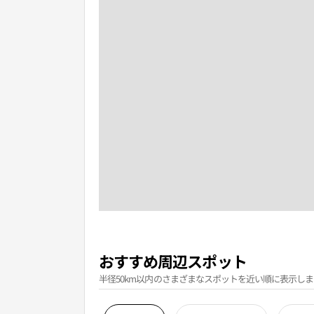
おすすめ周辺スポット
半径50km以内のさまざまなスポットを近い順に表示しま