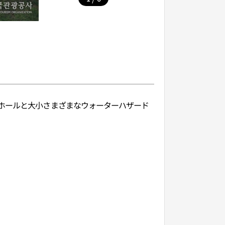
6ホールと大小さまざまなウォーターハザード