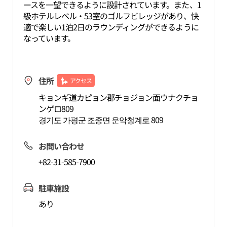
ースを一望できるように設計されています。また、1
級ホテルレベル・53室のゴルフビレッジがあり、快
適で楽しい1泊2日のラウンディングができるように
なっています。
住所
アクセス
キョンギ道カピョン郡チョジョン面ウナクチョ
ンゲロ809
경기도 가평군 조종면 운악청계로 809
お問い合わせ
+82-31-585-7900
駐車施設
あり