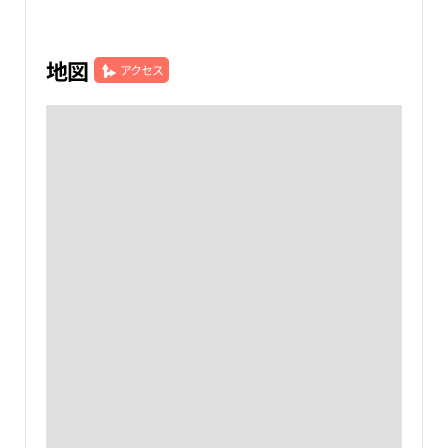
地図
アクセス