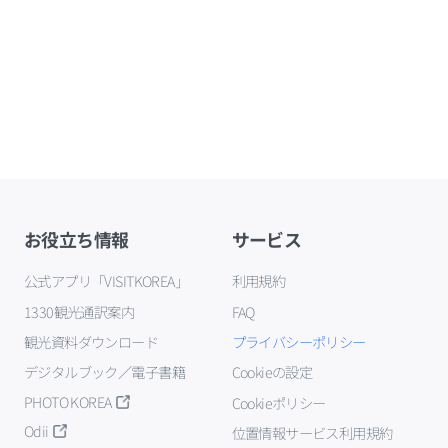
お役立ち情報
サービス
公式アプリ「VISITKOREA」
利用規約
1330観光通訳案内
FAQ
観光資料ダウンロード
プライバシーポリシー
デジタルブック／電子書籍
Cookieの設定
PHOTO KOREA
Cookieポリシー
Odii
位置情報サービス利用規約