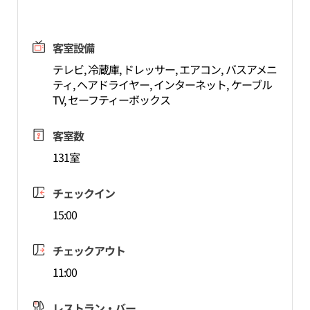
客室設備
テレビ, 冷蔵庫, ドレッサー, エアコン, バスアメニ
ティ, ヘアドライヤー, インターネット, ケーブル
TV, セーフティーボックス
客室数
131室
チェックイン
15:00
チェックアウト
11:00
レストラン・バー