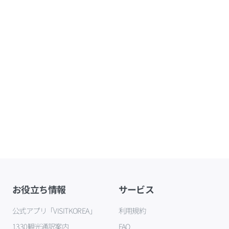
お役立ち情報
サービス
公式アプリ「VISITKOREA」
利用規約
1330観光通訳案内
FAQ