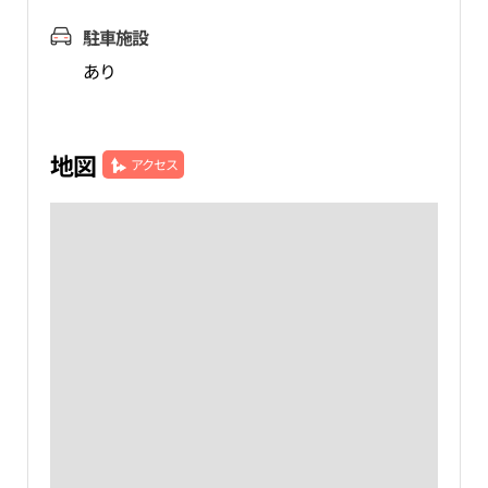
駐車施設
あり
地図
アクセス