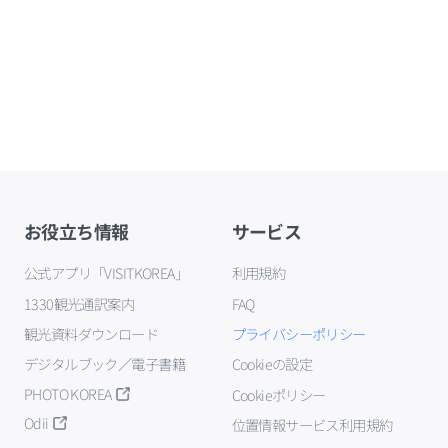
お役立ち情報
サービス
公式アプリ「VISITKOREA」
利用規約
1330観光通訳案内
FAQ
観光資料ダウンロード
プライバシーポリシー
デジタルブック／電子書籍
Cookieの設定
PHOTO KOREA
Cookieポリシー
Odii
位置情報サービス利用規約