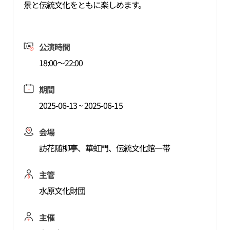
景と伝統文化をともに楽しめます。
公演時間
18:00～22:00
期間
2025-06-13 ~ 2025-06-15
会場
訪花随柳亭、華虹門、伝統文化館一帯
主管
水原文化財団
主催