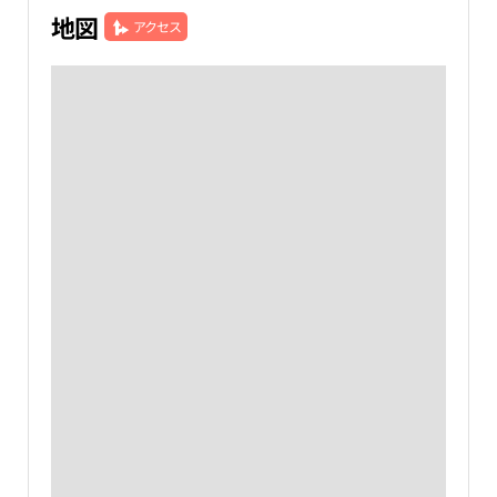
地図
アクセス