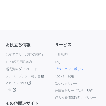
お役立ち情報
サービス
公式アプリ「VISITKOREA」
利用規約
1330観光通訳案内
FAQ
観光資料ダウンロード
プライバシーポリシー
デジタルブック／電子書籍
Cookieの設定
PHOTO KOREA
Cookieポリシー
Odii
位置情報サービス利用規約
個人位置情報取扱いポリシー
その他関連サイト