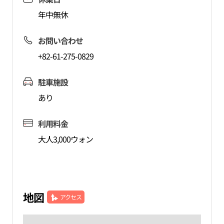
年中無休
お問い合わせ
+82-61-275-0829
駐車施設
あり
利用料金
大人3,000ウォン
地図
アクセス