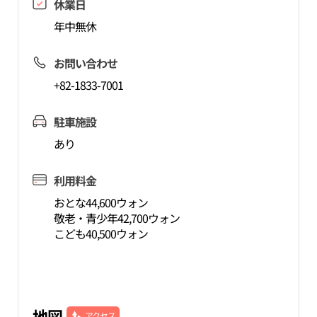
休業日
年中無休
お問い合わせ
+82-1833-7001
駐車施設
あり
利用料金
おとな44,600ウォン
敬老・青少年42,700ウォン
こども40,500ウォン
地図
アクセス