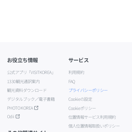
お役立ち情報
サービス
公式アプリ「VISITKOREA」
利用規約
1330観光通訳案内
FAQ
観光資料ダウンロード
プライバシーポリシー
デジタルブック／電子書籍
Cookieの設定
PHOTO KOREA
Cookieポリシー
Odii
位置情報サービス利用規約
個人位置情報取扱いポリシー