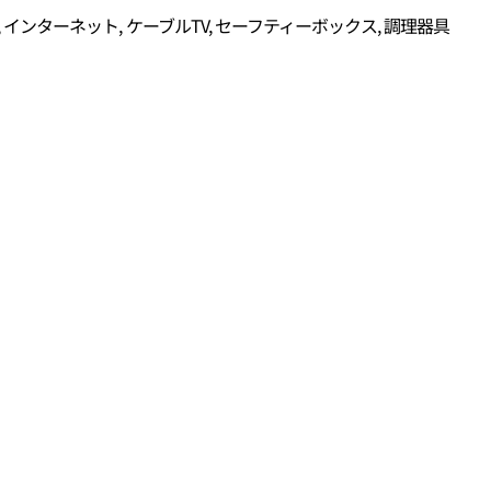
, インターネット, ケーブルTV, セーフティーボックス, 調理器具