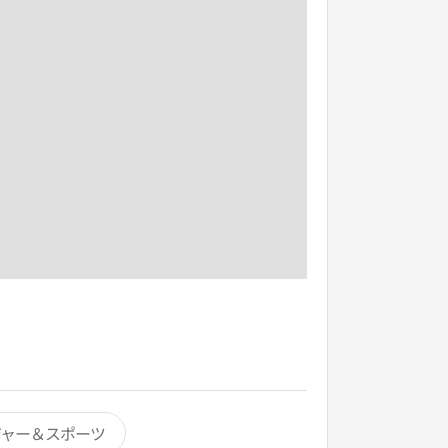
ジャー＆スポーツ