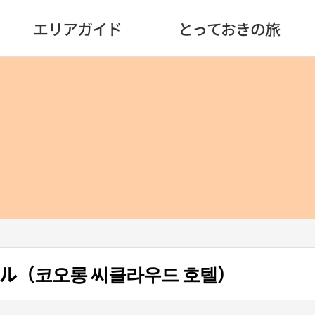
エリアガイド
とっておきの旅
ル（코오롱 씨클라우드 호텔）