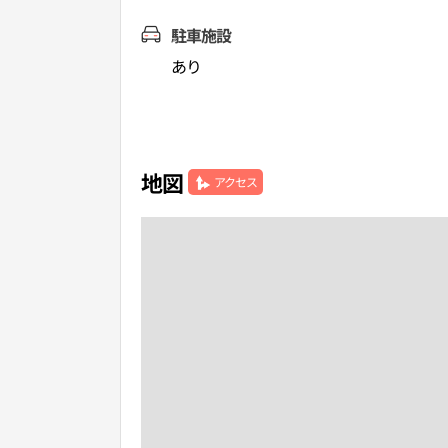
駐車施設
あり
地図
アクセス