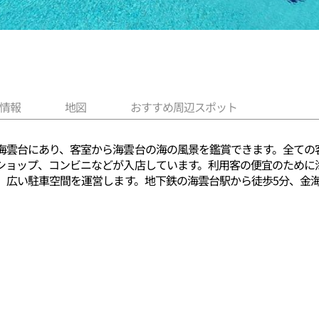
情報
地図
おすすめ周辺スポット
海雲台にあり、客室から海雲台の海の風景を鑑賞できます。全ての
ショップ、コンビニなどが入店しています。利用客の便宜のために
、広い駐車空間を運営します。地下鉄の海雲台駅から徒歩5分、金