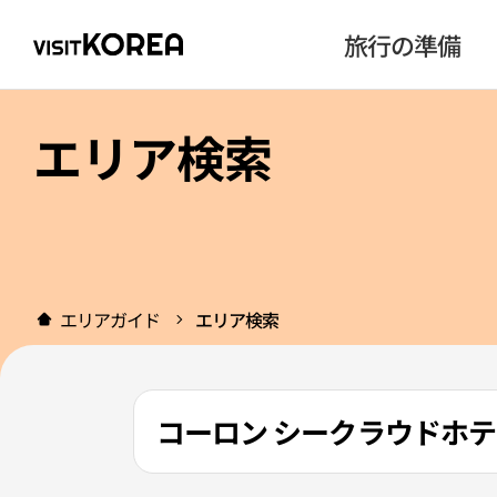
旅行の準備
エリア検索
エリアガイド
エリア検索
コーロン シークラウドホテ