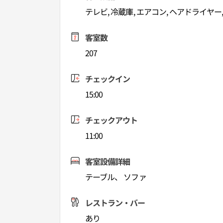
テレビ, 冷蔵庫, エアコン, ヘアドライヤー
客室数
207
チェックイン
15:00
チェックアウト
11:00
客室設備詳細
テーブル、 ソファ
レストラン・バー
あり