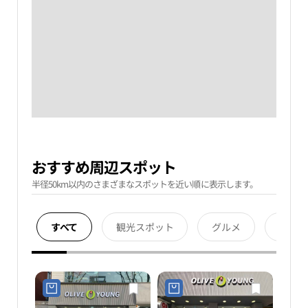
おすすめ周辺スポット
半径50km以内のさまざまなスポットを近い順に表示します。
すべて
観光スポット
グルメ
宿泊