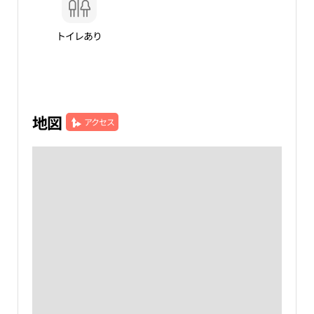
トイレあり
地図
アクセス