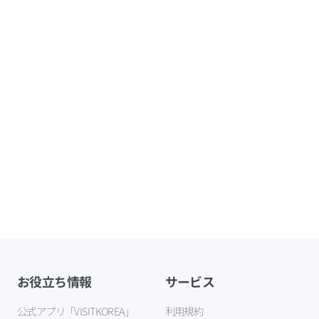
お役立ち情報
サービス
公式アプリ「VISITKOREA」
利用規約