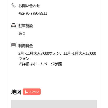
お問い合わせ
+82-70-7780-8911
駐車施設
あり
利用料金
2月~11月大人8,000ウォン、11月~1月大人12,000
ウォン
※詳細はホームページ参照
地図
アクセス