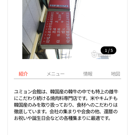
/
1
5
紹介
メニュー
情報
地図
ユミョン会館は、韓国産の韓牛の中でも特上の雌牛
にこだわり続ける焼肉料専門店です。米やキムチも
韓国産のみを取り扱っており、食材へのこだわりは
徹底しています。会社の集まりや会食の他、還暦の
お祝いや誕生日会などの各種集まりに最適です。