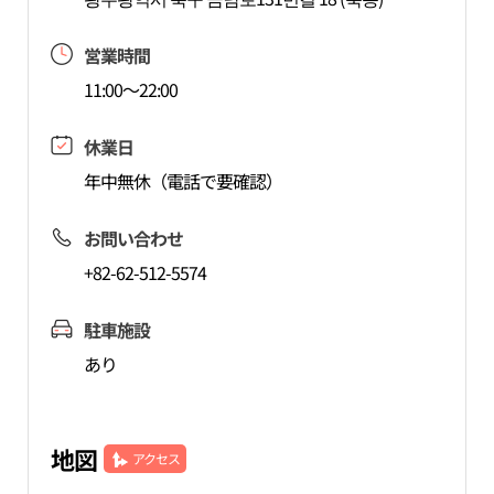
営業時間
11:00～22:00
休業日
年中無休（電話で要確認）
お問い合わせ
+82-62-512-5574
駐車施設
あり
地図
アクセス