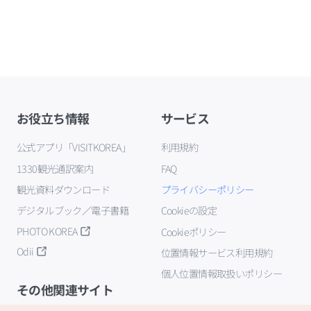
お役立ち情報
サービス
公式アプリ「VISITKOREA」
利用規約
1330観光通訳案内
FAQ
観光資料ダウンロード
プライバシーポリシー
デジタルブック／電子書籍
Cookieの設定
PHOTO KOREA
Cookieポリシー
Odii
位置情報サービス利用規約
個人位置情報取扱いポリシー
その他関連サイト