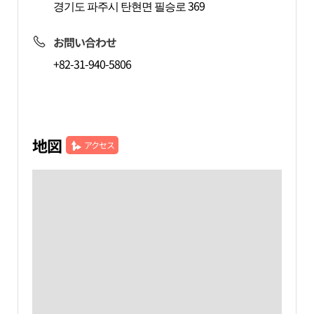
경기도 파주시 탄현면 필승로 369
お問い合わせ
+82-31-940-5806
地図
アクセス