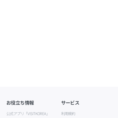
お役立ち情報
サービス
公式アプリ「VISITKOREA」
利用規約