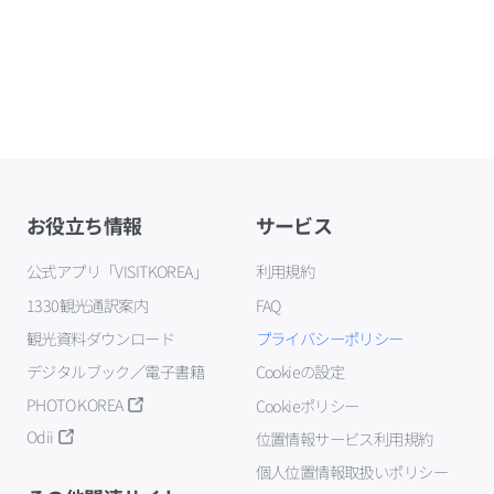
お役立ち情報
サービス
公式アプリ「VISITKOREA」
利用規約
1330観光通訳案内
FAQ
観光資料ダウンロード
プライバシーポリシー
デジタルブック／電子書籍
Cookieの設定
PHOTO KOREA
Cookieポリシー
Odii
位置情報サービス利用規約
個人位置情報取扱いポリシー