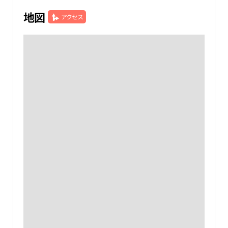
地図
アクセス