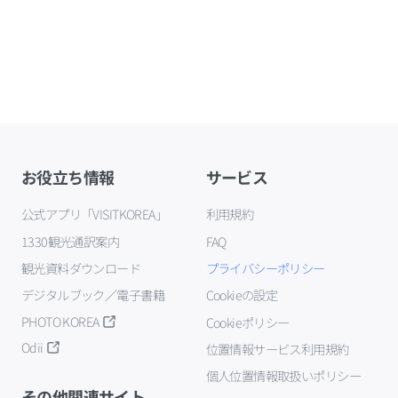
お役立ち情報
サービス
公式アプリ「VISITKOREA」
利用規約
1330観光通訳案内
FAQ
観光資料ダウンロード
プライバシーポリシー
デジタルブック／電子書籍
Cookieの設定
PHOTO KOREA
Cookieポリシー
Odii
位置情報サービス利用規約
個人位置情報取扱いポリシー
その他関連サイト