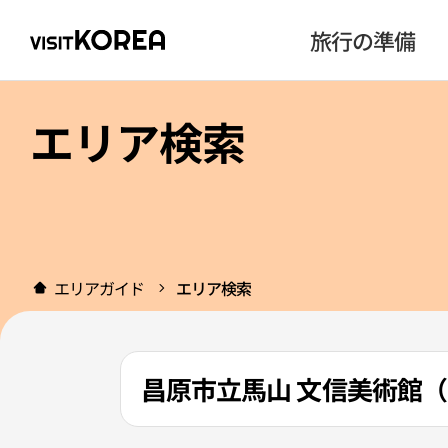
旅行の準備
エリア検索
エリアガイド
エリア検索
昌原市立馬山 文信美術館