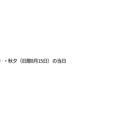
）・秋夕（旧暦8月15日）の当日