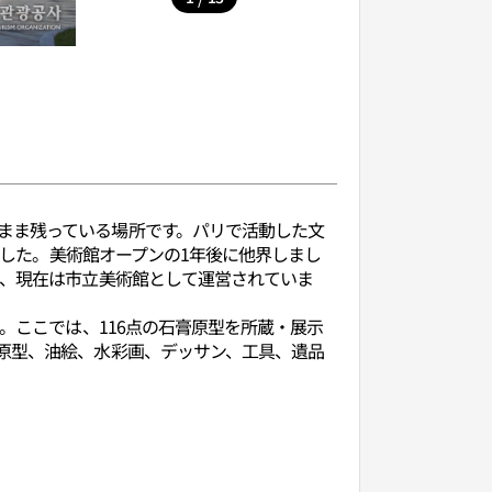
まま残っている場所です。パリで活動した文
ました。美術館オープンの1年後に他界しまし
れ、現在は市立美術館として運営されていま
。ここでは、116点の石膏原型を所蔵・展示
原型、油絵、水彩画、デッサン、工具、遺品