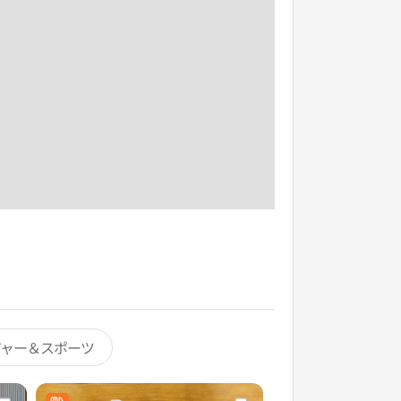
ジャー＆スポーツ