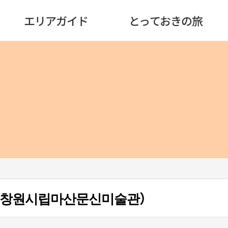
エリアガイド
とっておきの旅
（창원시립마산문신미술관）