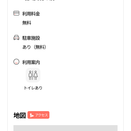
利用料金
無料
駐車施設
あり（無料）
利用案内
トイレあり
地図
アクセス