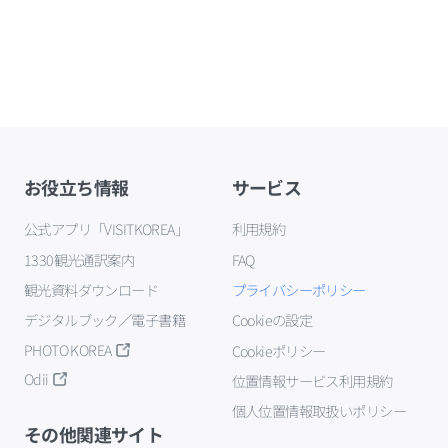
お役立ち情報
サービス
公式アプリ「VISITKOREA」
利用規約
1330観光通訳案内
FAQ
観光資料ダウンロード
プライバシーポリシー
デジタルブック／電子書籍
Cookieの設定
PHOTO KOREA
Cookieポリシー
Odii
位置情報サービス利用規約
個人位置情報取扱いポリシー
その他関連サイト