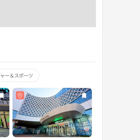
ジャー＆スポーツ