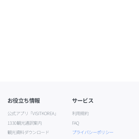
お役立ち情報
サービス
公式アプリ「VISITKOREA」
利用規約
1330観光通訳案内
FAQ
観光資料ダウンロード
プライバシーポリシー