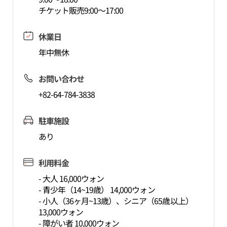
チケット販売9:00～17:00
休業日
年中無休
お問い合わせ
+82-64-784-3838
駐車施設
あり
利用料金
- 大人 16,000ウォン
- 青少年（14~19歳） 14,000ウォン
- 小人（36ヶ月~13歳）、シニア（65歳以上）
13,000ウォン
- 障がい者 10,000ウォン