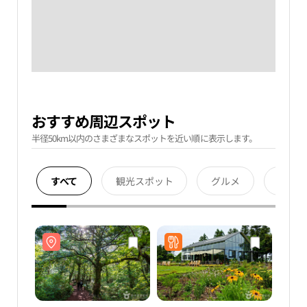
おすすめ周辺スポット
半径50km以内のさまざまなスポットを近い順に表示します。
すべて
観光スポット
グルメ
宿泊