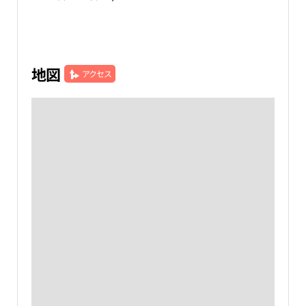
地図
アクセス